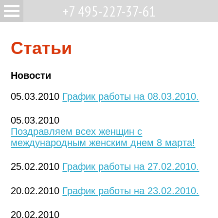
+7 495-227-37-61
Статьи
Новости
05.03.2010
График работы на 08.03.2010.
05.03.2010
Поздравляем всех женщин с
международным женским днем 8 марта!
25.02.2010
График работы на 27.02.2010.
20.02.2010
График работы на 23.02.2010.
20.02.2010