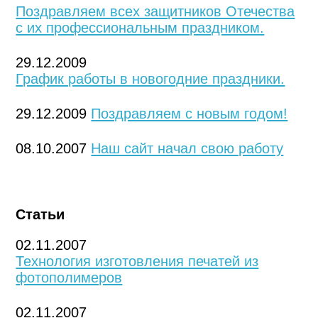
Поздравляем всех защитников Отечества
с их профессиональным праздником.
29.12.2009
График работы в новогодние праздники.
29.12.2009
Поздравляем с новым годом!
08.10.2007
Наш сайт начал свою работу
Статьи
02.11.2007
Технология изготовления печатей из
фотополимеров
02.11.2007